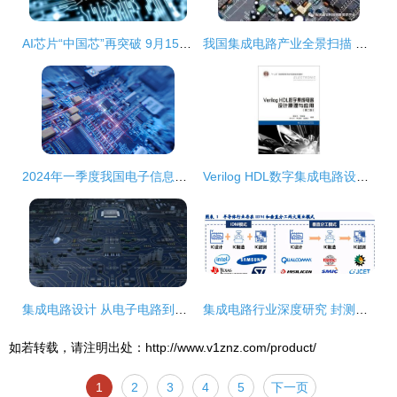
AI芯片“中国芯”再突破 9月15日启明920发布在即
我国集成电路产业全景扫描 设计环节的崛起与挑战
2024年一季度我国电子信息制造业 集成电路设计收入突破736亿元，产业发展动能强劲
Verilog HDL数字集成电路设计原理与应用（第二版） 开启现代集成电路设计之门
集成电路设计 从电子电路到中央处理器的核心之路
集成电路行业深度研究 封测龙头盈利能力有望持续提升，设计端协同发展
如若转载，请注明出处：http://www.v1znz.com/product/
1
2
3
4
5
下一页